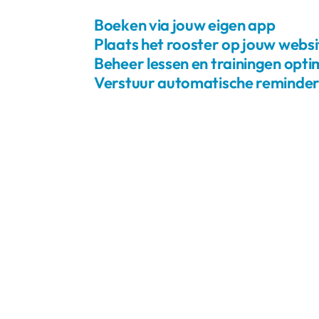
Boeken via jouw eigen app
Plaats het rooster op jouw websi
Beheer lessen en trainingen opti
Verstuur automatische reminder