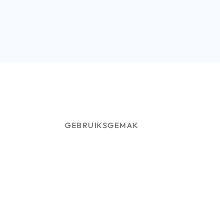
GEBRUIKSGEMAK