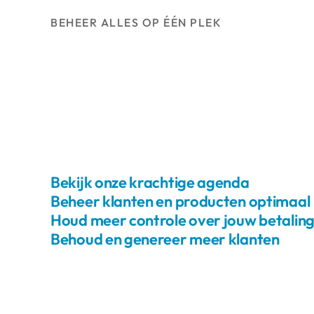
BEHEER ALLES OP ÉÉN PLEK
Bekijk onze krachtige agenda
Beheer klanten en producten optimaal
Houd meer controle over jouw betalin
Behoud en genereer meer klanten