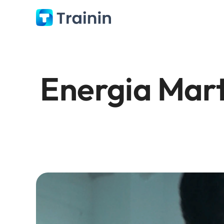
Energia Marti