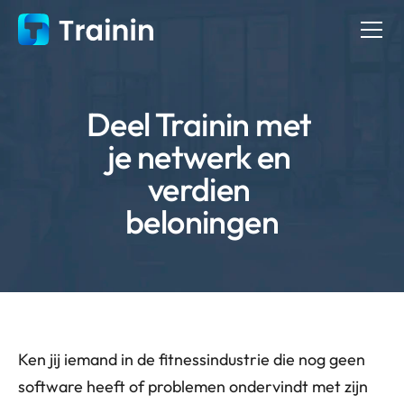
Deel Trainin met 
je netwerk en 
verdien 
beloningen
Ken jij iemand in de fitnessindustrie die nog geen 
software heeft of problemen ondervindt met zijn 