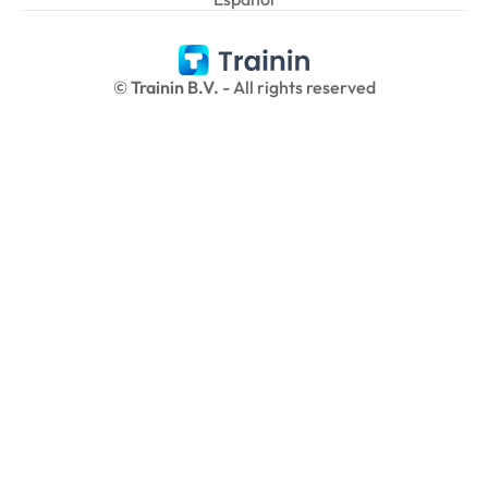
© 
Trainin B.V.
 - All rights reserved