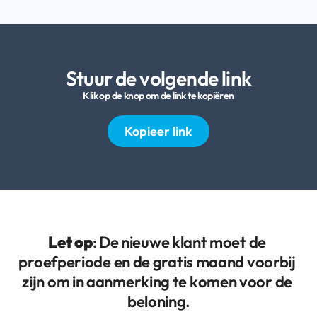
Stuur de volgende link
Klik op de knop om de link te kopiëren
Kopieer link
Let op
: De nieuwe klant moet de 
proefperiode en de gratis maand voorbij 
zijn om in aanmerking te komen voor de 
beloning.