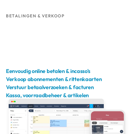
BETALINGEN & VERKOOP
Eenvoudig online betalen & incasso's
Verkoop abonnementen & rittenkaarten
Verstuur betaalverzoeken & facturen
Kassa, voorraadbeheer & artikelen