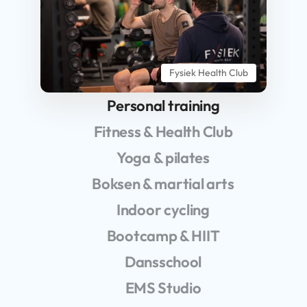
Fysiek Health Club
Personal training
Fitness & Health Club
Yoga & pilates
Boksen & martial arts
Indoor cycling
Bootcamp & HIIT
Dansschool
EMS Studio