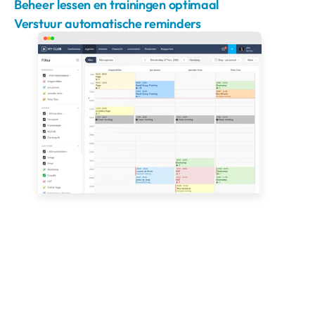
Beheer lessen en trainingen optimaal
Verstuur automatische reminders