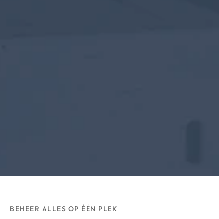
BEHEER ALLES OP ÉÉN PLEK