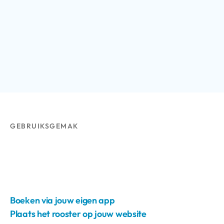
GEBRUIKSGEMAK
Boeken via jouw eigen app
Plaats het rooster op jouw website