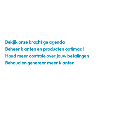
Bekijk onze krachtige agenda
Beheer klanten en producten optimaal
Houd meer controle over jouw betalingen
Behoud en genereer meer klanten