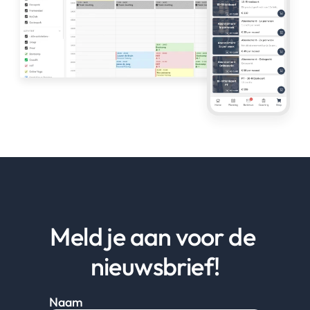
Meld je aan voor de 
nieuwsbrief!
Naam